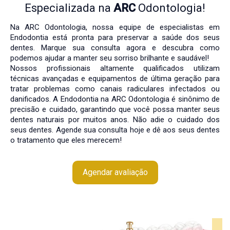
Especializada na
ARC
Odontologia!
Na ARC Odontologia, nossa equipe de especialistas em
Endodontia está pronta para preservar a saúde dos seus
dentes. Marque sua consulta agora e descubra como
podemos ajudar a manter seu sorriso brilhante e saudável!
Nossos profissionais altamente qualificados utilizam
técnicas avançadas e equipamentos de última geração para
tratar problemas como canais radiculares infectados ou
danificados. A Endodontia na ARC Odontologia é sinônimo de
precisão e cuidado, garantindo que você possa manter seus
dentes naturais por muitos anos. Não adie o cuidado dos
seus dentes. Agende sua consulta hoje e dê aos seus dentes
o tratamento que eles merecem!
Agendar avaliação