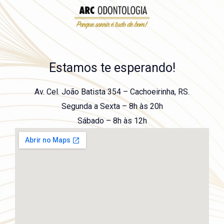
Estamos te esperando!
Av. Cel. João Batista 354 – Cachoeirinha, RS.
Segunda a Sexta – 8h às 20h
Sábado – 8h às 12h