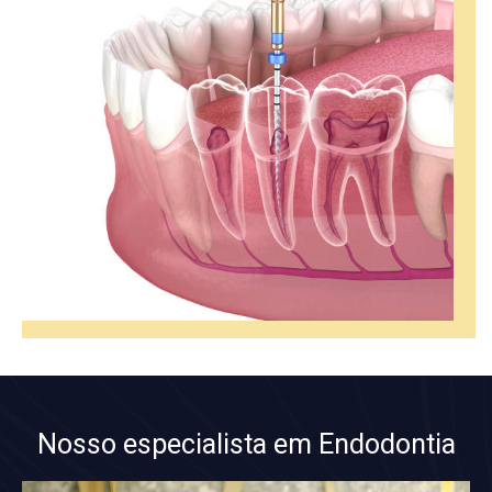
Nosso especialista em Endodontia