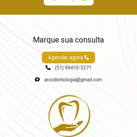
Marque sua consulta
Agendar agora
(51) 99410-3271
arcodontologia@gmail.com