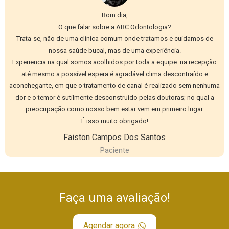
Bom dia,
O que falar sobre a ARC Odontologia?
Trata-se, não de uma clínica comum onde tratamos e cuidamos de
nossa saúde bucal, mas de uma experiência.
Experiencia na qual somos acolhidos por toda a equipe: na recepção
até mesmo a possível espera é agradável clima descontraído e
aconchegante, em que o tratamento de canal é realizado sem nenhuma
dor e o temor é sutilmente desconstruído pelas doutoras; no qual a
preocupação como nosso bem estar vem em primeiro lugar.
É isso muito obrigado!
Faiston Campos Dos Santos
Paciente
Faça uma avaliação!
Agendar agora