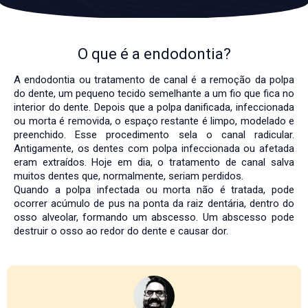
O que é a endodontia?
A endodontia ou tratamento de canal é a remoção da polpa
do dente, um pequeno tecido semelhante a um fio que fica no
interior do dente. Depois que a polpa danificada, infeccionada
ou morta é removida, o espaço restante é limpo, modelado e
preenchido. Esse procedimento sela o canal radicular.
Antigamente, os dentes com polpa infeccionada ou afetada
eram extraídos. Hoje em dia, o tratamento de canal salva
muitos dentes que, normalmente, seriam perdidos.
Quando a polpa infectada ou morta não é tratada, pode
ocorrer acúmulo de pus na ponta da raiz dentária, dentro do
osso alveolar, formando um abscesso. Um abscesso pode
destruir o osso ao redor do dente e causar dor.