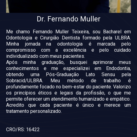
Dr. Fernando Muller
Me chamo Fernando Muller Teixeira, sou Bacharel em
Odontologia e Cirurgião Dentista formado pela ULBRA.
Minha jornada na odontologia é marcada pelo
compromisso com a excelência e pelo cuidado
individualizado com meus pacientes.
Após minha graduação, busquei aprimorar meus
conhecimentos e me especializei em Endodontia,
obtendo uma Pós-Graduação Lato Sensu pela
Sobracid/ULBRA. Meu método de trabalho é
profundamente focado no bem-estar do paciente. Valorizo
os princípios éticos e legais da profissão, o que me
permite oferecer um atendimento humanizado e empático.
Acredito que cada paciente é único e merece um
tratamento personalizado.
CRO/RS: 16422